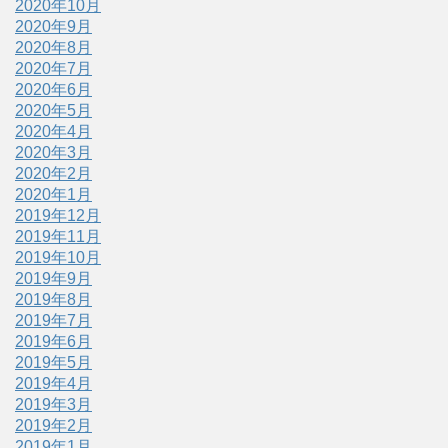
2020年10月
2020年9月
2020年8月
2020年7月
2020年6月
2020年5月
2020年4月
2020年3月
2020年2月
2020年1月
2019年12月
2019年11月
2019年10月
2019年9月
2019年8月
2019年7月
2019年6月
2019年5月
2019年4月
2019年3月
2019年2月
2019年1月