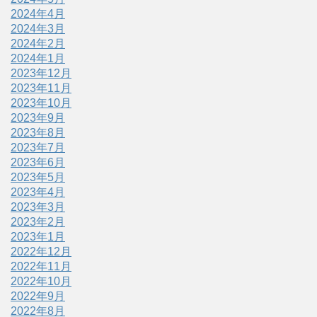
2024年4月
2024年3月
2024年2月
2024年1月
2023年12月
2023年11月
2023年10月
2023年9月
2023年8月
2023年7月
2023年6月
2023年5月
2023年4月
2023年3月
2023年2月
2023年1月
2022年12月
2022年11月
2022年10月
2022年9月
2022年8月