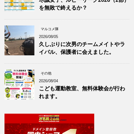
を無敗で終えるか？
マルコメ隊
2026/08/05
久しぶりに次男のチームメイトやラ
イバル、保護者に会えました。
その他
2026/08/04
こども運動教室、無料体験会が行わ
れます。