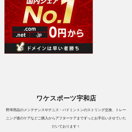
ワケスポーツ宇和店
野球用品のメンテナンスやテニス・バドミントンのストリング交換、トレー
ニング後のケアなどご購入からアフターケアまでずっとお手伝いさせていた
だいております！