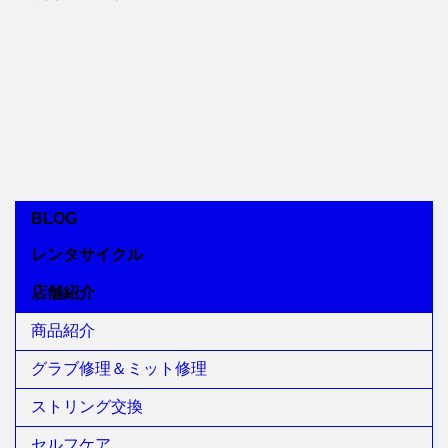
BLOG
レンタサイクル
店舗紹介
商品紹介
グラブ修理＆ミット修理
ストリング交換
セルフケア