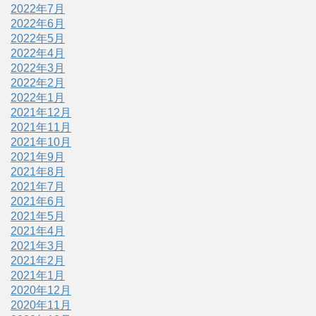
2022年7月
2022年6月
2022年5月
2022年4月
2022年3月
2022年2月
2022年1月
2021年12月
2021年11月
2021年10月
2021年9月
2021年8月
2021年7月
2021年6月
2021年5月
2021年4月
2021年3月
2021年2月
2021年1月
2020年12月
2020年11月