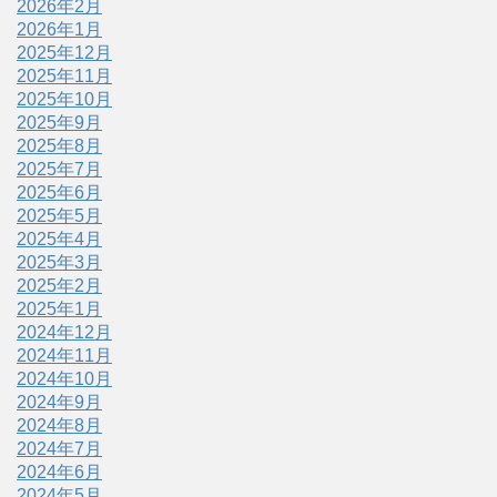
2026年2月
2026年1月
2025年12月
2025年11月
2025年10月
2025年9月
2025年8月
2025年7月
2025年6月
2025年5月
2025年4月
2025年3月
2025年2月
2025年1月
2024年12月
2024年11月
2024年10月
2024年9月
2024年8月
2024年7月
2024年6月
2024年5月