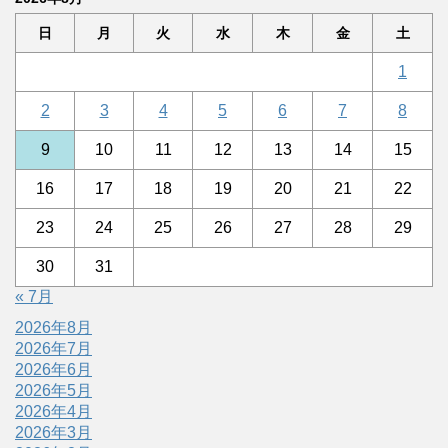
日
月
火
水
木
金
土
1
2
3
4
5
6
7
8
9
10
11
12
13
14
15
16
17
18
19
20
21
22
23
24
25
26
27
28
29
30
31
« 7月
2026年8月
2026年7月
2026年6月
2026年5月
2026年4月
2026年3月