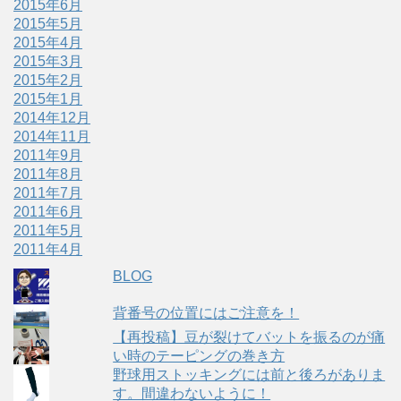
2015年6月
2015年5月
2015年4月
2015年3月
2015年2月
2015年1月
2014年12月
2014年11月
2011年9月
2011年8月
2011年7月
2011年6月
2011年5月
2011年4月
BLOG
背番号の位置にはご注意を！
【再投稿】豆が裂けてバットを振るのが痛
い時のテーピングの巻き方
野球用ストッキングには前と後ろがありま
す。間違わないように！