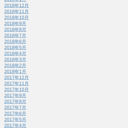
2018年12月
2018年11月
2018年10月
2018年9月
2018年8月
2018年7月
2018年6月
2018年5月
2018年4月
2018年3月
2018年2月
2018年1月
2017年12月
2017年11月
2017年10月
2017年9月
2017年8月
2017年7月
2017年6月
2017年5月
2017年4月