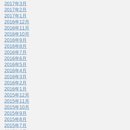
2017年3月
2017年2月
2017年1月
2016年12月
2016年11月
2016年10月
2016年9月
2016年8月
2016年7月
2016年6月
2016年5月
2016年4月
2016年3月
2016年2月
2016年1月
2015年12月
2015年11月
2015年10月
2015年9月
2015年8月
2015年7月