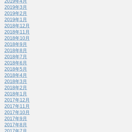
2019年4月
2019年3月
2019年2月
2019年1月
2018年12月
2018年11月
2018年10月
2018年9月
2018年8月
2018年7月
2018年6月
2018年5月
2018年4月
2018年3月
2018年2月
2018年1月
2017年12月
2017年11月
2017年10月
2017年9月
2017年8月
2017年7月