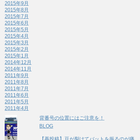
2015年9月
2015年8月
2015年7月
2015年6月
2015年5月
2015年4月
2015年3月
2015年2月
2015年1月
2014年12月
2014年11月
2011年9月
2011年8月
2011年7月
2011年6月
2011年5月
2011年4月
背番号の位置にはご注意を！
BLOG
【再投稿】豆が裂けてバットを振るのが痛