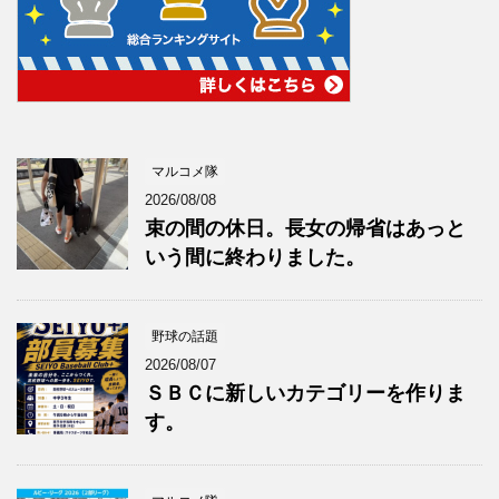
マルコメ隊
2026/08/08
束の間の休日。長女の帰省はあっと
いう間に終わりました。
野球の話題
2026/08/07
ＳＢＣに新しいカテゴリーを作りま
す。