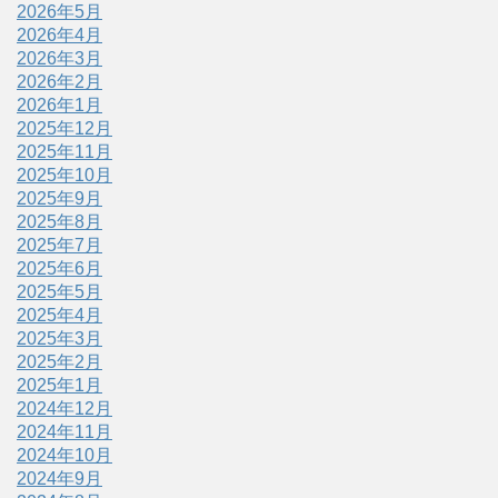
2026年5月
2026年4月
2026年3月
2026年2月
2026年1月
2025年12月
2025年11月
2025年10月
2025年9月
2025年8月
2025年7月
2025年6月
2025年5月
2025年4月
2025年3月
2025年2月
2025年1月
2024年12月
2024年11月
2024年10月
2024年9月