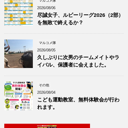
マルコメ隊
2026/08/06
尽誠女子、ルビーリーグ2026（2部）
を無敗で終えるか？
マルコメ隊
2026/08/05
久しぶりに次男のチームメイトやラ
イバル、保護者に会えました。
その他
2026/08/04
こども運動教室、無料体験会が行わ
れます。