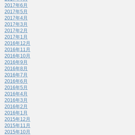
2017年6月
2017年5月
2017年4月
2017年3月
2017年2月
2017年1月
2016年12月
2016年11月
2016年10月
2016年9月
2016年8月
2016年7月
2016年6月
2016年5月
2016年4月
2016年3月
2016年2月
2016年1月
2015年12月
2015年11月
2015年10月