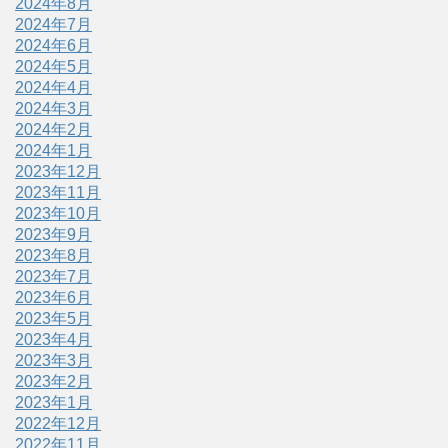
2024年8月
2024年7月
2024年6月
2024年5月
2024年4月
2024年3月
2024年2月
2024年1月
2023年12月
2023年11月
2023年10月
2023年9月
2023年8月
2023年7月
2023年6月
2023年5月
2023年4月
2023年3月
2023年2月
2023年1月
2022年12月
2022年11月