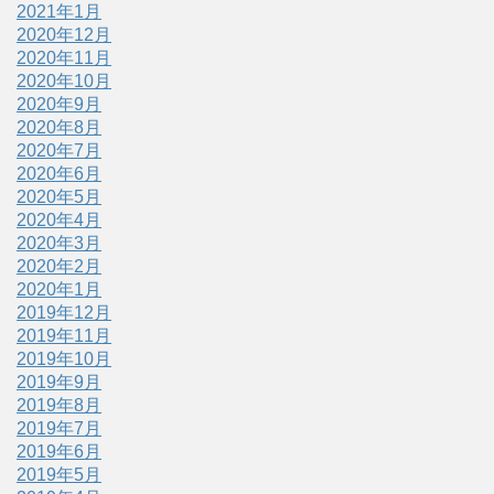
2021年1月
2020年12月
2020年11月
2020年10月
2020年9月
2020年8月
2020年7月
2020年6月
2020年5月
2020年4月
2020年3月
2020年2月
2020年1月
2019年12月
2019年11月
2019年10月
2019年9月
2019年8月
2019年7月
2019年6月
2019年5月