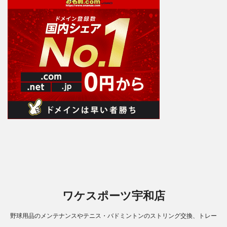
ワケスポーツ宇和店
野球用品のメンテナンスやテニス・バドミントンのストリング交換、トレー