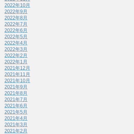
2022年10月
2022年9月
2022年8月
2022年7月
2022年6月
2022年5月
2022年4月
2022年3月
2022年2月
2022年1月
2021年12月
2021年11月
2021年10月
2021年9月
2021年8月
2021年7月
2021年6月
2021年5月
2021年4月
2021年3月
2021年2月