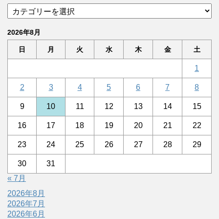
2026年8月
日
月
火
水
木
金
土
1
2
3
4
5
6
7
8
9
10
11
12
13
14
15
16
17
18
19
20
21
22
23
24
25
26
27
28
29
30
31
« 7月
2026年8月
2026年7月
2026年6月