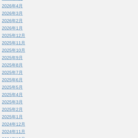
2026年4月
2026年3月
2026年2月
2026年1月
2025年12月
2025年11月
2025年10月
2025年9月
2025年8月
2025年7月
2025年6月
2025年5月
2025年4月
2025年3月
2025年2月
2025年1月
2024年12月
2024年11月