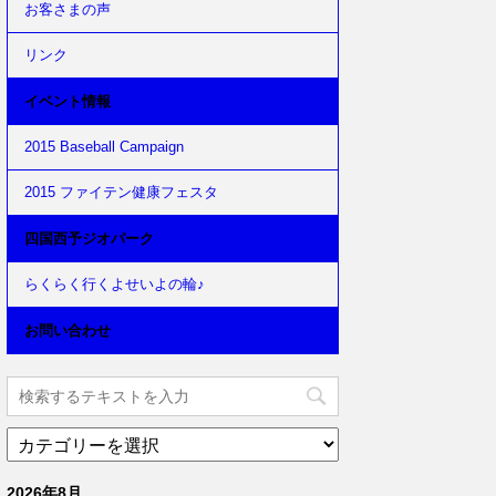
お客さまの声
リンク
イベント情報
2015 Baseball Campaign
2015 ファイテン健康フェスタ
四国西予ジオパーク
らくらく行くよせいよの輪♪
お問い合わせ
2026年8月