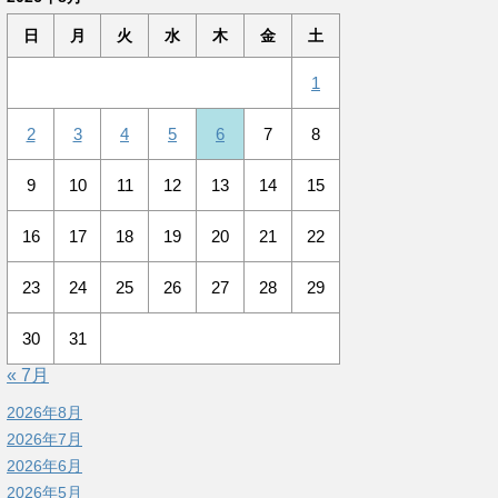
日
月
火
水
木
金
土
1
2
3
4
5
6
7
8
9
10
11
12
13
14
15
16
17
18
19
20
21
22
23
24
25
26
27
28
29
30
31
« 7月
2026年8月
2026年7月
2026年6月
2026年5月