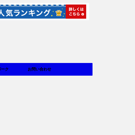
パーク
お問い合わせ