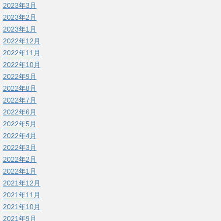
2023年3月
2023年2月
2023年1月
2022年12月
2022年11月
2022年10月
2022年9月
2022年8月
2022年7月
2022年6月
2022年5月
2022年4月
2022年3月
2022年2月
2022年1月
2021年12月
2021年11月
2021年10月
2021年9月