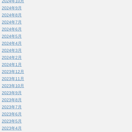
2024年10月
2024年9月
2024年8月
2024年7月
2024年6月
2024年5月
2024年4月
2024年3月
2024年2月
2024年1月
2023年12月
2023年11月
2023年10月
2023年9月
2023年8月
2023年7月
2023年6月
2023年5月
2023年4月