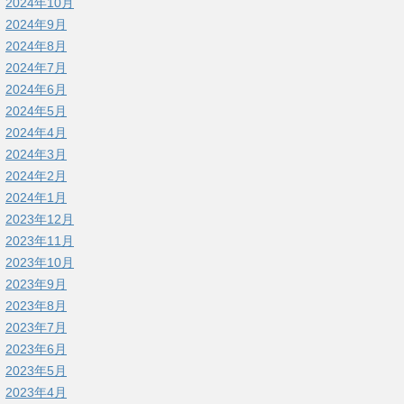
2024年10月
2024年9月
2024年8月
2024年7月
2024年6月
2024年5月
2024年4月
2024年3月
2024年2月
2024年1月
2023年12月
2023年11月
2023年10月
2023年9月
2023年8月
2023年7月
2023年6月
2023年5月
2023年4月