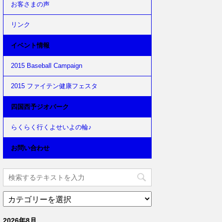
お客さまの声
リンク
イベント情報
2015 Baseball Campaign
2015 ファイテン健康フェスタ
四国西予ジオパーク
らくらく行くよせいよの輪♪
お問い合わせ
2026年8月