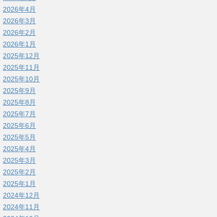
2026年4月
2026年3月
2026年2月
2026年1月
2025年12月
2025年11月
2025年10月
2025年9月
2025年8月
2025年7月
2025年6月
2025年5月
2025年4月
2025年3月
2025年2月
2025年1月
2024年12月
2024年11月