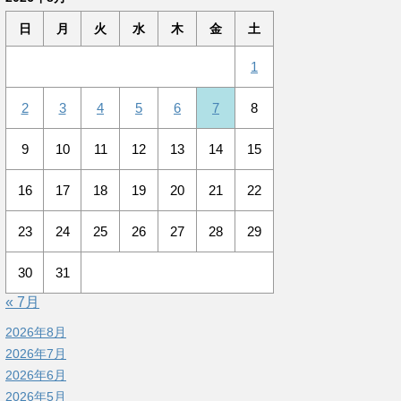
日
月
火
水
木
金
土
1
2
3
4
5
6
7
8
9
10
11
12
13
14
15
16
17
18
19
20
21
22
23
24
25
26
27
28
29
30
31
« 7月
2026年8月
2026年7月
2026年6月
2026年5月