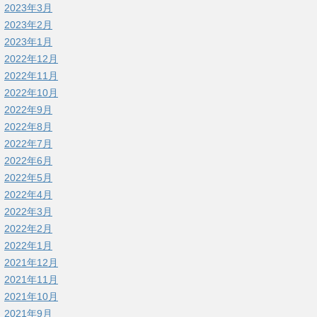
2023年3月
2023年2月
2023年1月
2022年12月
2022年11月
2022年10月
2022年9月
2022年8月
2022年7月
2022年6月
2022年5月
2022年4月
2022年3月
2022年2月
2022年1月
2021年12月
2021年11月
2021年10月
2021年9月