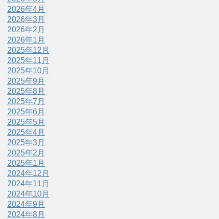
2026年4月
2026年3月
2026年2月
2026年1月
2025年12月
2025年11月
2025年10月
2025年9月
2025年8月
2025年7月
2025年6月
2025年5月
2025年4月
2025年3月
2025年2月
2025年1月
2024年12月
2024年11月
2024年10月
2024年9月
2024年8月