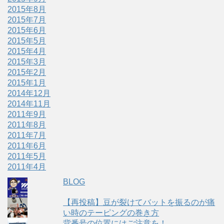
2015年8月
2015年7月
2015年6月
2015年5月
2015年4月
2015年3月
2015年2月
2015年1月
2014年12月
2014年11月
2011年9月
2011年8月
2011年7月
2011年6月
2011年5月
2011年4月
BLOG
【再投稿】豆が裂けてバットを振るのが痛
い時のテーピングの巻き方
背番号の位置にはご注意を！