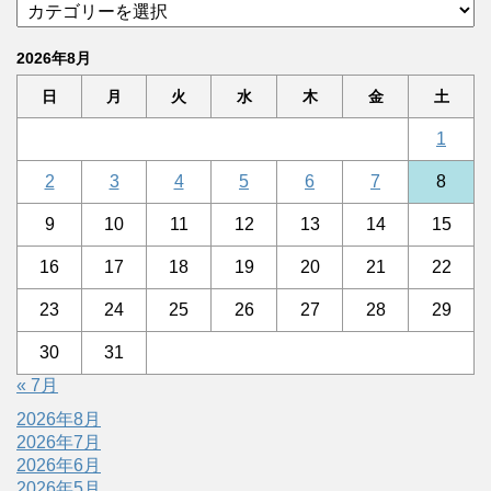
2026年8月
日
月
火
水
木
金
土
1
2
3
4
5
6
7
8
9
10
11
12
13
14
15
16
17
18
19
20
21
22
23
24
25
26
27
28
29
30
31
« 7月
2026年8月
2026年7月
2026年6月
2026年5月