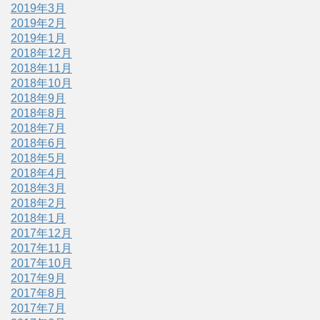
2019年3月
2019年2月
2019年1月
2018年12月
2018年11月
2018年10月
2018年9月
2018年8月
2018年7月
2018年6月
2018年5月
2018年4月
2018年3月
2018年2月
2018年1月
2017年12月
2017年11月
2017年10月
2017年9月
2017年8月
2017年7月