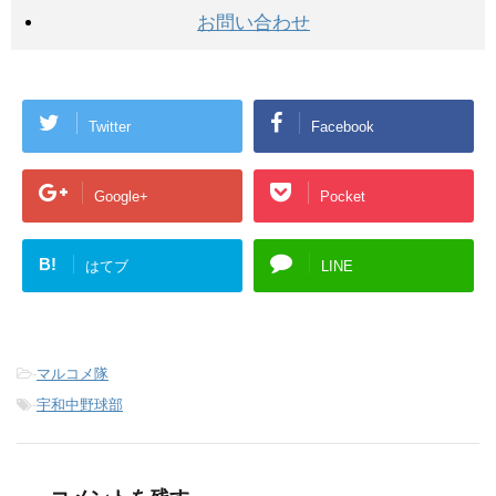
お問い合わせ
Twitter
Facebook
Google+
Pocket
B!
はてブ
LINE
-
マルコメ隊
-
宇和中野球部