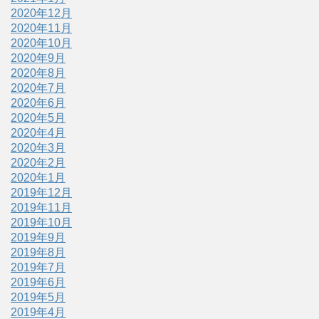
2020年12月
2020年11月
2020年10月
2020年9月
2020年8月
2020年7月
2020年6月
2020年5月
2020年4月
2020年3月
2020年2月
2020年1月
2019年12月
2019年11月
2019年10月
2019年9月
2019年8月
2019年7月
2019年6月
2019年5月
2019年4月