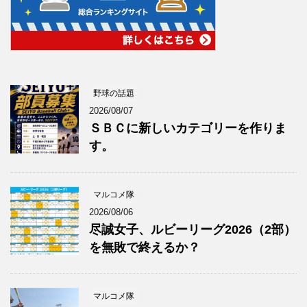
野球の話題
2026/08/07
ＳＢＣに新しいカテゴリーを作りま
す。
マルコメ隊
2026/08/06
尽誠女子、ルビーリーグ2026（2部）
を無敗で終えるか？
マルコメ隊