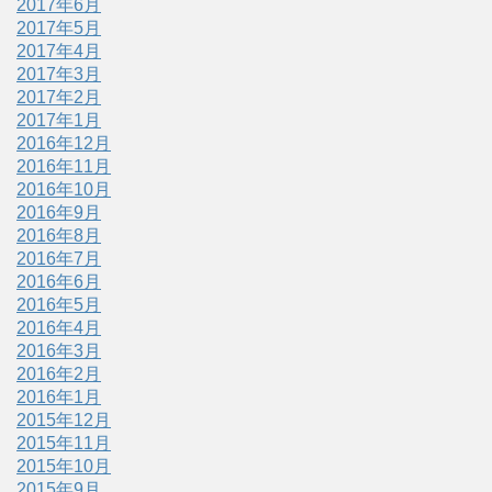
2017年6月
2017年5月
2017年4月
2017年3月
2017年2月
2017年1月
2016年12月
2016年11月
2016年10月
2016年9月
2016年8月
2016年7月
2016年6月
2016年5月
2016年4月
2016年3月
2016年2月
2016年1月
2015年12月
2015年11月
2015年10月
2015年9月