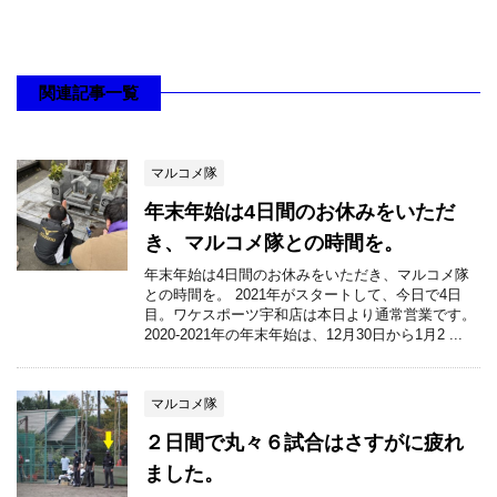
関連記事一覧
マルコメ隊
年末年始は4日間のお休みをいただ
き、マルコメ隊との時間を。
年末年始は4日間のお休みをいただき、マルコメ隊
との時間を。 2021年がスタートして、今日で4日
目。ワケスポーツ宇和店は本日より通常営業です。
2020-2021年の年末年始は、12月30日から1月2 ...
マルコメ隊
２日間で丸々６試合はさすがに疲れ
ました。