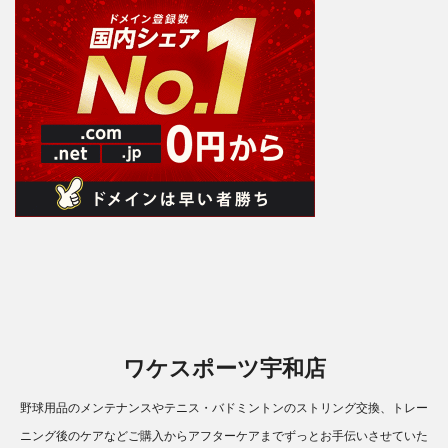
ワケスポーツ宇和店
野球用品のメンテナンスやテニス・バドミントンのストリング交換、トレー
ニング後のケアなどご購入からアフターケアまでずっとお手伝いさせていた