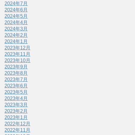
2024年7月
2024年6月
2024年5月
2024年4月
2024年3月
2024年2月
2024年1月
2023年12月
2023年11月
2023年10月
2023年9月
2023年8月
2023年7月
2023年6月
2023年5月
2023年4月
2023年3月
2023年2月
2023年1月
2022年12月
2022年11月