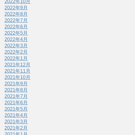
2022年10月
2022年9月
2022年8月
2022年7月
2022年6月
2022年5月
2022年4月
2022年3月
2022年2月
2022年1月
2021年12月
2021年11月
2021年10月
2021年9月
2021年8月
2021年7月
2021年6月
2021年5月
2021年4月
2021年3月
2021年2月
2021年1月