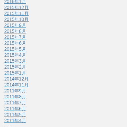
2016年1月
2015年12月
2015年11月
2015年10月
2015年9月
2015年8月
2015年7月
2015年6月
2015年5月
2015年4月
2015年3月
2015年2月
2015年1月
2014年12月
2014年11月
2011年9月
2011年8月
2011年7月
2011年6月
2011年5月
2011年4月