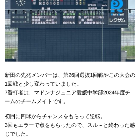
新田の先発メンバーは、第26回選抜1回戦やこの大会の
1回戦と少し変わっていました。
7番打者は、マドンナジュニア愛媛中学部2024年度チ
ームのチームメイトです。
初回に四球からチャンスをもらって逆転。
3回もエラーで点をもらったので、スル～と終わった感
じでした。