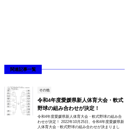
関連記事一覧
その他
令和4年度愛媛県新人体育大会・軟式
野球の組み合わせが決定！
令和4年度愛媛県新人体育大会・軟式野球の組み合
わせが決定！ 2022年10月25日、令和4年度愛媛県新
人体育大会・軟式野球の組み合わせが決まりまし