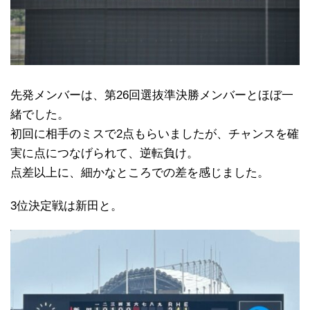
先発メンバーは、第26回選抜準決勝メンバーとほぼ一
緒でした。
初回に相手のミスで2点もらいましたが、チャンスを確
実に点につなげられて、逆転負け。
点差以上に、細かなところでの差を感じました。
3位決定戦は新田と。