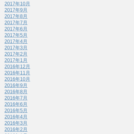
2017年10月
2017年9月
2017年8月
2017年7月
2017年6月
2017年5月
2017年4月
2017年3月
2017年2月
2017年1月
2016年12月
2016年11月
2016年10月
2016年9月
2016年8月
2016年7月
2016年6月
2016年5月
2016年4月
2016年3月
2016年2月