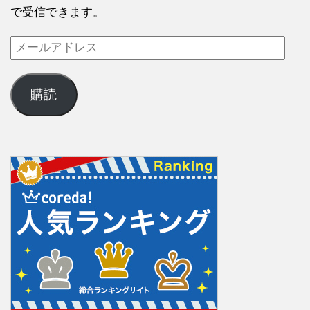
で受信できます。
購読