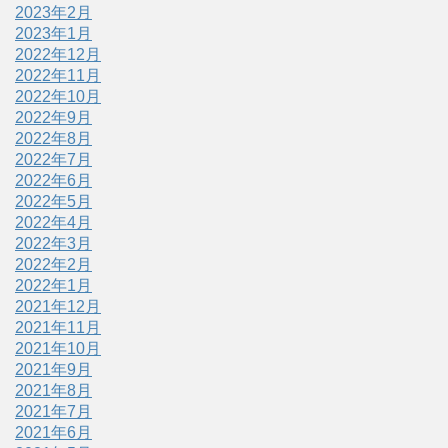
2023年2月
2023年1月
2022年12月
2022年11月
2022年10月
2022年9月
2022年8月
2022年7月
2022年6月
2022年5月
2022年4月
2022年3月
2022年2月
2022年1月
2021年12月
2021年11月
2021年10月
2021年9月
2021年8月
2021年7月
2021年6月