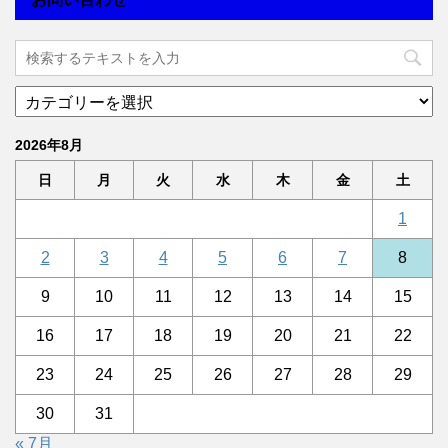
2026年8月
日
月
火
水
木
金
土
1
2
3
4
5
6
7
8
9
10
11
12
13
14
15
16
17
18
19
20
21
22
23
24
25
26
27
28
29
30
31
« 7月