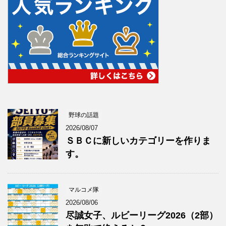
野球の話題
2026/08/07
ＳＢＣに新しいカテゴリーを作りま
す。
マルコメ隊
2026/08/06
尽誠女子、ルビーリーグ2026（2部）