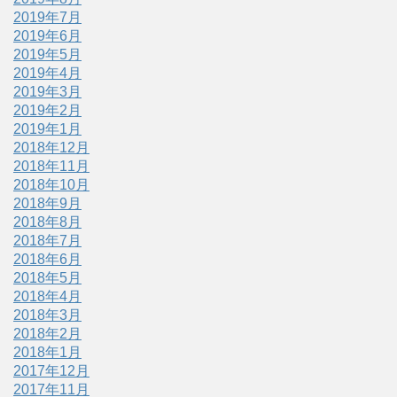
2019年7月
2019年6月
2019年5月
2019年4月
2019年3月
2019年2月
2019年1月
2018年12月
2018年11月
2018年10月
2018年9月
2018年8月
2018年7月
2018年6月
2018年5月
2018年4月
2018年3月
2018年2月
2018年1月
2017年12月
2017年11月