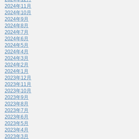
2024年11月
2024年10月
2024年9月
2024年8月
2024年7月
2024年6月
2024年5月
2024年4月
2024年3月
2024年2月
2024年1月
2023年12月
2023年11月
2023年10月
2023年9月
2023年8月
2023年7月
2023年6月
2023年5月
2023年4月
2023年3月