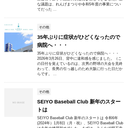
な議題は、れんげまつりや令和5年度の事業につい
てだった ...
その他
35年ぶりに症状がひどくなったので
病院へ・・・
35年ぶりに症状がひどくなったので病院へ・・・
2026年3月26日、背中に違和感を感じました。（こ
の日付を覚えているのは、次男の野球の大会を見終
わって、長男の引っ越しのため大阪に行った日だか
らです。 ...
その他
SEIYO Baseball Club 新年のスター
トは
SEIYO Baseball Club 新年のスタートは 令和6年
(2024年）1月8日（月・祝）、SEIYO Baseball Club