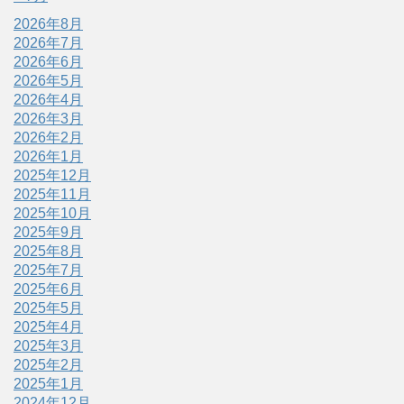
2026年8月
2026年7月
2026年6月
2026年5月
2026年4月
2026年3月
2026年2月
2026年1月
2025年12月
2025年11月
2025年10月
2025年9月
2025年8月
2025年7月
2025年6月
2025年5月
2025年4月
2025年3月
2025年2月
2025年1月
2024年12月