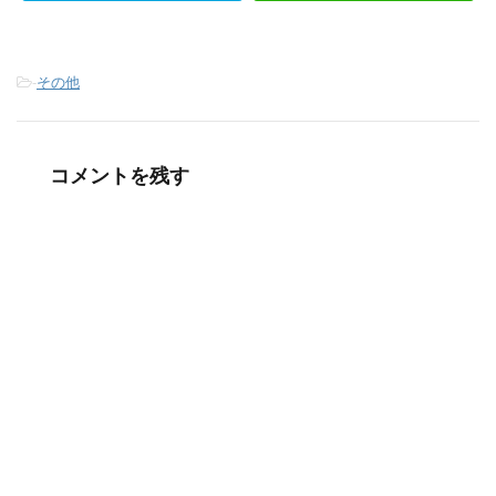
-
その他
コメントを残す