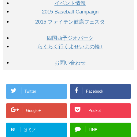
イベント情報
2015 Baseball Campaign
2015 ファイテン健康フェスタ
四国西予ジオパーク
らくらく行くよせいよの輪♪
お問い合わせ
Twitter
Facebook
Google+
Pocket
B!
はてブ
LINE