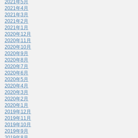
2021年5月
2021年4月
2021年3月
2021年2月
2021年1月
2020年12月
2020年11月
2020年10月
2020年9月
2020年8月
2020年7月
2020年6月
2020年5月
2020年4月
2020年3月
2020年2月
2020年1月
2019年12月
2019年11月
2019年10月
2019年9月
2019年8月