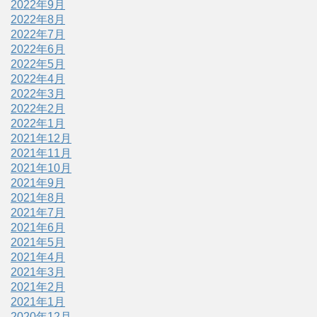
2022年9月
2022年8月
2022年7月
2022年6月
2022年5月
2022年4月
2022年3月
2022年2月
2022年1月
2021年12月
2021年11月
2021年10月
2021年9月
2021年8月
2021年7月
2021年6月
2021年5月
2021年4月
2021年3月
2021年2月
2021年1月
2020年12月