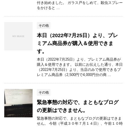
付き始めました。 ガラス戸をしめて、殺虫スプレー
をかけると ...
その他
本日（2022年7月25日）より、プレ
ミアム商品券が購入＆使用できま
す。
本日（2022年7月25日）より、プレミアム商品券が
購入＆使用できます。 以前にお伝えした通り、本日
（2022年7月25日）より、当店のみで使用できるプ
レミアム商品券（2,500円で4,000円分の商 ...
その他
緊急事態の対応で、まともなブログ
の更新はできません。
緊急事態の対応で、まともなブログの更新はできま
せん。 今朝（平成３０年７月１４日）、午前１０時