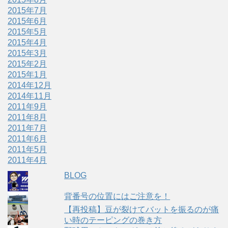
2015年7月
2015年6月
2015年5月
2015年4月
2015年3月
2015年2月
2015年1月
2014年12月
2014年11月
2011年9月
2011年8月
2011年7月
2011年6月
2011年5月
2011年4月
BLOG
背番号の位置にはご注意を！
【再投稿】豆が裂けてバットを振るのが痛
い時のテーピングの巻き方