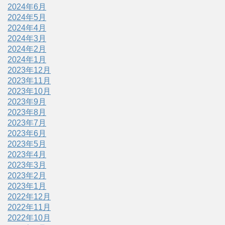
2024年6月
2024年5月
2024年4月
2024年3月
2024年2月
2024年1月
2023年12月
2023年11月
2023年10月
2023年9月
2023年8月
2023年7月
2023年6月
2023年5月
2023年4月
2023年3月
2023年2月
2023年1月
2022年12月
2022年11月
2022年10月