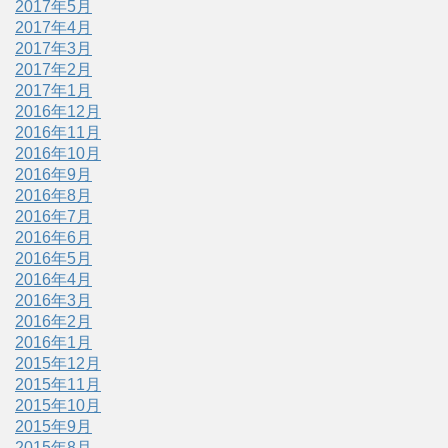
2017年5月
2017年4月
2017年3月
2017年2月
2017年1月
2016年12月
2016年11月
2016年10月
2016年9月
2016年8月
2016年7月
2016年6月
2016年5月
2016年4月
2016年3月
2016年2月
2016年1月
2015年12月
2015年11月
2015年10月
2015年9月
2015年8月