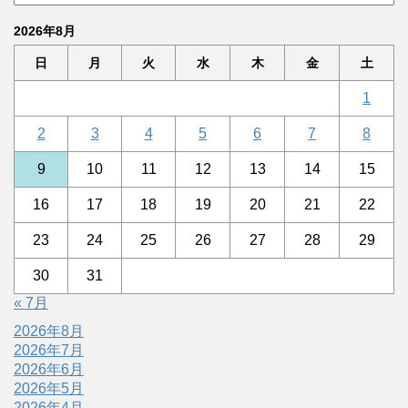
2026年8月
日
月
火
水
木
金
土
1
2
3
4
5
6
7
8
9
10
11
12
13
14
15
16
17
18
19
20
21
22
23
24
25
26
27
28
29
30
31
« 7月
2026年8月
2026年7月
2026年6月
2026年5月
2026年4月