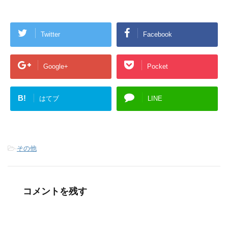
Twitter
Facebook
Google+
Pocket
B!
はてブ
LINE
-
その他
コメントを残す