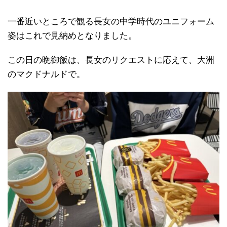
一番近いところで観る長女の中学時代のユニフォーム
姿はこれで見納めとなりました。
この日の晩御飯は、長女のリクエストに応えて、大洲
のマクドナルドで。