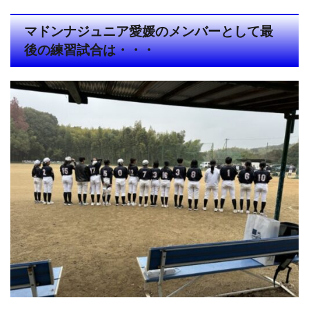
マドンナジュニア愛媛のメンバーとして最
後の練習試合は・・・