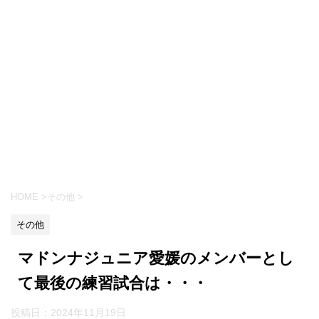
HOME
>
その他
>
その他
マドンナジュニア愛媛のメンバーとし
て最後の練習試合は・・・
投稿日：
2024年11月19日