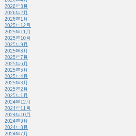
2026年3月
2026年2月
2026年1月
2025年12月
2025年11月
2025年10月
2025年9月
2025年8月
2025年7月
2025年6月
2025年5月
2025年4月
2025年3月
2025年2月
2025年1月
2024年12月
2024年11月
2024年10月
2024年9月
2024年8月
2024年7月