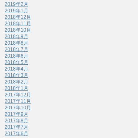
2019年2月
2019年1月
2018年12月
2018年11月
2018年10月
2018年9月
2018年8月
2018年7月
2018年6月
2018年5月
2018年4月
2018年3月
2018年2月
2018年1月
2017年12月
2017年11月
2017年10月
2017年9月
2017年8月
2017年7月
2017年6月