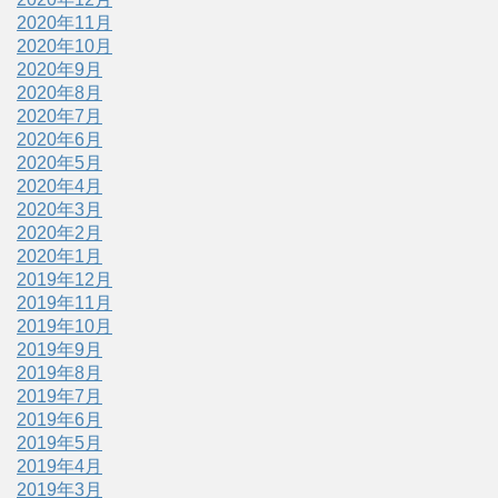
2020年11月
2020年10月
2020年9月
2020年8月
2020年7月
2020年6月
2020年5月
2020年4月
2020年3月
2020年2月
2020年1月
2019年12月
2019年11月
2019年10月
2019年9月
2019年8月
2019年7月
2019年6月
2019年5月
2019年4月
2019年3月