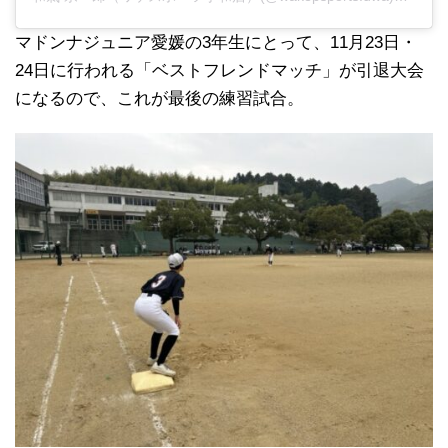
マドンナジュニア愛媛の3年生にとって、11月23日・
24日に行われる「ベストフレンドマッチ」が引退大会
になるので、これが最後の練習試合。