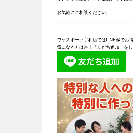
お気軽にご相談ください。
ワケスポーツ宇和店ではLINE@で
気になる方は是非「友だち追加」をし