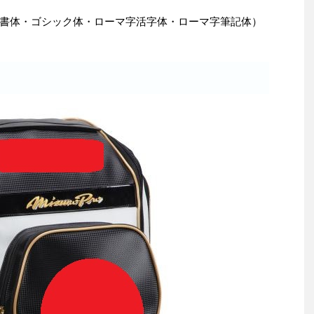
書体・ゴシック体・ローマ字活字体・ローマ字筆記体）