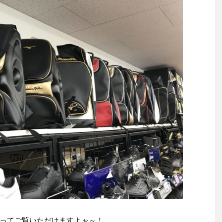
ってご覧いただけますよぉ～！