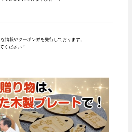
お得な情報やクーポン券を発行しております。
てください！