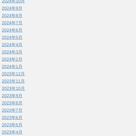
2024年10月
2024年9月
2024年8月
2024年7月
2024年6月
2024年5月
2024年4月
2024年3月
2024年2月
2024年1月
2023年12月
2023年11月
2023年10月
2023年9月
2023年8月
2023年7月
2023年6月
2023年5月
2023年4月