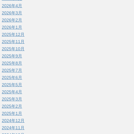
2026年4月
2026年3月
2026年2月
2026年1月
2025年12月
2025年11月
2025年10月
2025年9月
2025年8月
2025年7月
2025年6月
2025年5月
2025年4月
2025年3月
2025年2月
2025年1月
2024年12月
2024年11月