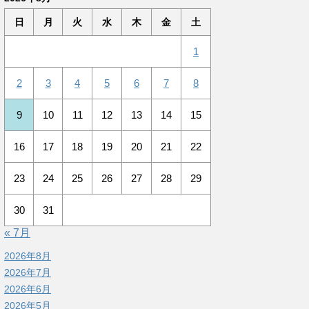
日
月
火
水
木
金
土
1
2
3
4
5
6
7
8
9
10
11
12
13
14
15
16
17
18
19
20
21
22
23
24
25
26
27
28
29
30
31
« 7月
2026年8月
2026年7月
2026年6月
2026年5月