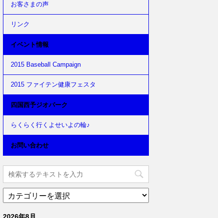
お客さまの声
リンク
イベント情報
2015 Baseball Campaign
2015 ファイテン健康フェスタ
四国西予ジオパーク
らくらく行くよせいよの輪♪
お問い合わせ
2026年8月