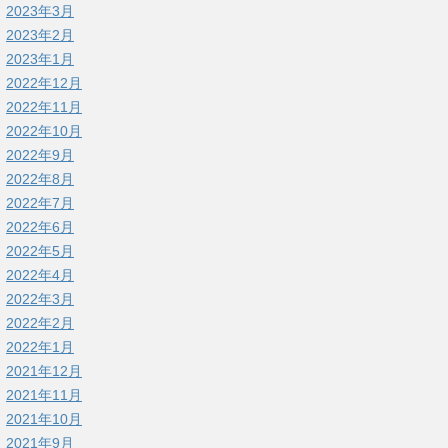
2023年3月
2023年2月
2023年1月
2022年12月
2022年11月
2022年10月
2022年9月
2022年8月
2022年7月
2022年6月
2022年5月
2022年4月
2022年3月
2022年2月
2022年1月
2021年12月
2021年11月
2021年10月
2021年9月