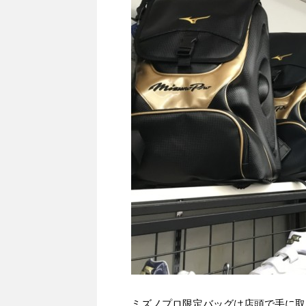
ミズノプロ限定バッグは店頭で手に取