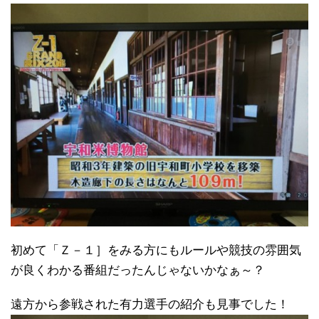
初めて「Ｚ－１］をみる方にもルールや競技の雰囲気
が良くわかる番組だったんじゃないかなぁ～？
遠方から参戦された有力選手の紹介も見事でした！