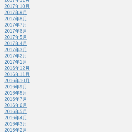
2017年11月
2017年10月
2017年9月
2017年8月
2017年7月
2017年6月
2017年5月
2017年4月
2017年3月
2017年2月
2017年1月
2016年12月
2016年11月
2016年10月
2016年9月
2016年8月
2016年7月
2016年6月
2016年5月
2016年4月
2016年3月
2016年2月