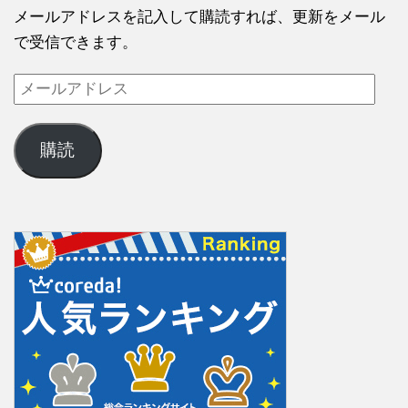
メールアドレスを記入して購読すれば、更新をメール
で受信できます。
購読