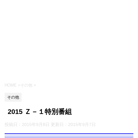
HOME
>
その他
>
その他
2015 Ｚ－１特別番組
投稿日：2015年9月8日 更新日：
2015年9月7日