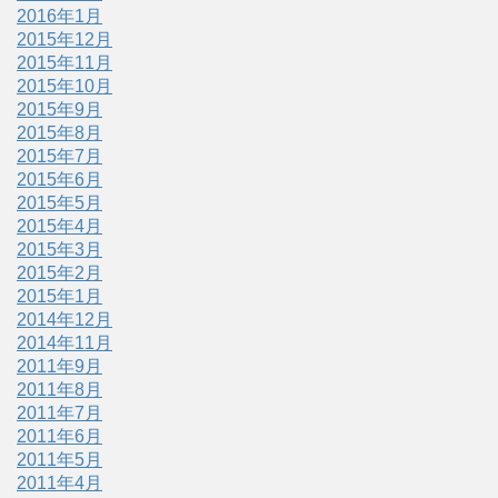
2016年1月
2015年12月
2015年11月
2015年10月
2015年9月
2015年8月
2015年7月
2015年6月
2015年5月
2015年4月
2015年3月
2015年2月
2015年1月
2014年12月
2014年11月
2011年9月
2011年8月
2011年7月
2011年6月
2011年5月
2011年4月