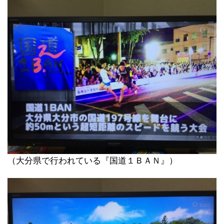
（大分県で行われている『国道１ＢＡＮ』）