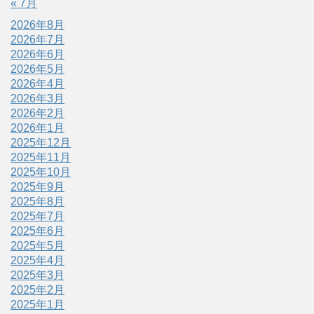
« 7月
2026年8月
2026年7月
2026年6月
2026年5月
2026年4月
2026年3月
2026年2月
2026年1月
2025年12月
2025年11月
2025年10月
2025年9月
2025年8月
2025年7月
2025年6月
2025年5月
2025年4月
2025年3月
2025年2月
2025年1月