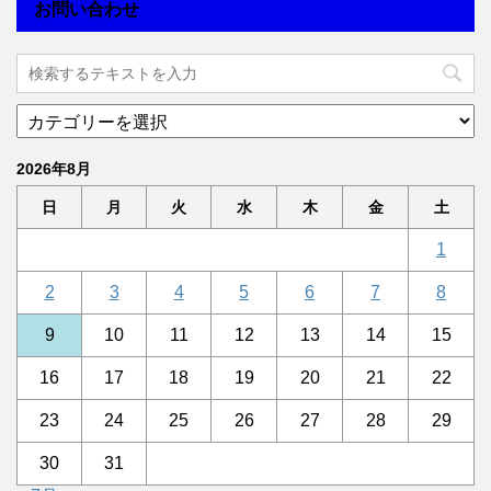
お問い合わせ
2026年8月
日
月
火
水
木
金
土
1
2
3
4
5
6
7
8
9
10
11
12
13
14
15
16
17
18
19
20
21
22
23
24
25
26
27
28
29
30
31