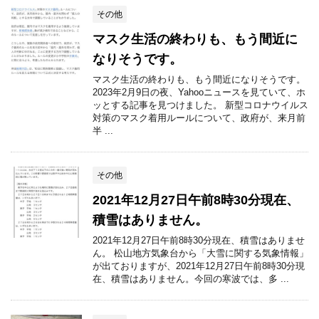
その他
マスク生活の終わりも、もう間近に
なりそうです。
マスク生活の終わりも、もう間近になりそうです。
2023年2月9日の夜、Yahooニュースを見ていて、ホ
ッとする記事を見つけました。 新型コロナウイルス
対策のマスク着用ルールについて、政府が、来月前
半 ...
その他
2021年12月27日午前8時30分現在、
積雪はありません。
2021年12月27日午前8時30分現在、積雪はありませ
ん。 松山地方気象台から「大雪に関する気象情報」
が出ておりますが、2021年12月27日午前8時30分現
在、積雪はありません。今回の寒波では、多 ...