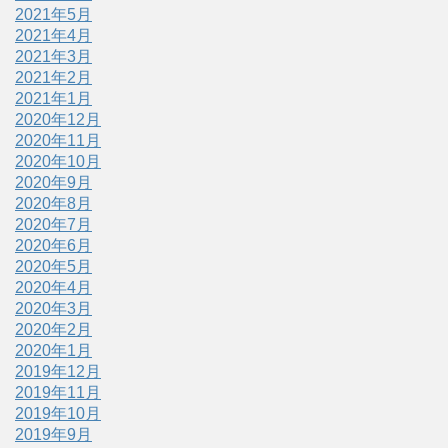
2021年5月
2021年4月
2021年3月
2021年2月
2021年1月
2020年12月
2020年11月
2020年10月
2020年9月
2020年8月
2020年7月
2020年6月
2020年5月
2020年4月
2020年3月
2020年2月
2020年1月
2019年12月
2019年11月
2019年10月
2019年9月