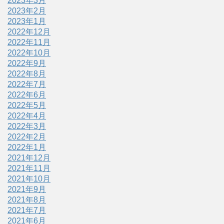
2023年3月
2023年2月
2023年1月
2022年12月
2022年11月
2022年10月
2022年9月
2022年8月
2022年7月
2022年6月
2022年5月
2022年4月
2022年3月
2022年2月
2022年1月
2021年12月
2021年11月
2021年10月
2021年9月
2021年8月
2021年7月
2021年6月