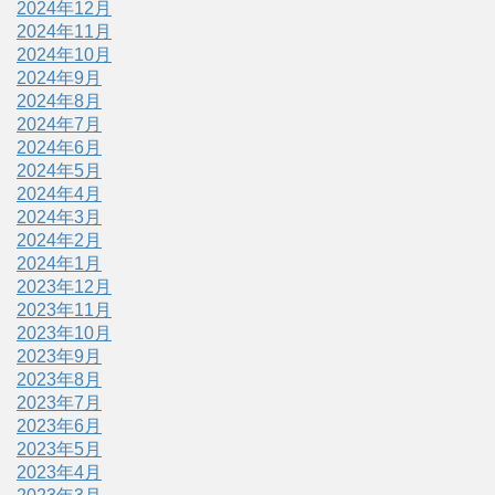
2024年12月
2024年11月
2024年10月
2024年9月
2024年8月
2024年7月
2024年6月
2024年5月
2024年4月
2024年3月
2024年2月
2024年1月
2023年12月
2023年11月
2023年10月
2023年9月
2023年8月
2023年7月
2023年6月
2023年5月
2023年4月