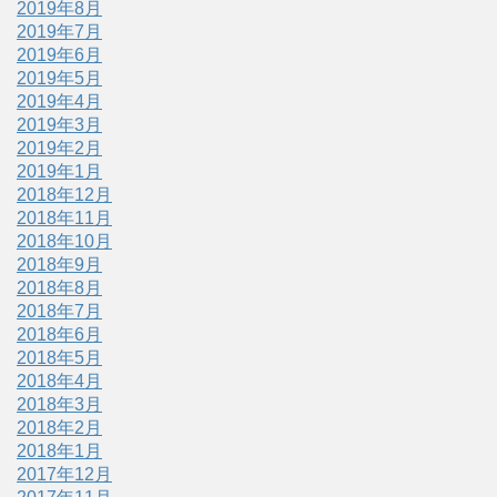
2019年8月
2019年7月
2019年6月
2019年5月
2019年4月
2019年3月
2019年2月
2019年1月
2018年12月
2018年11月
2018年10月
2018年9月
2018年8月
2018年7月
2018年6月
2018年5月
2018年4月
2018年3月
2018年2月
2018年1月
2017年12月