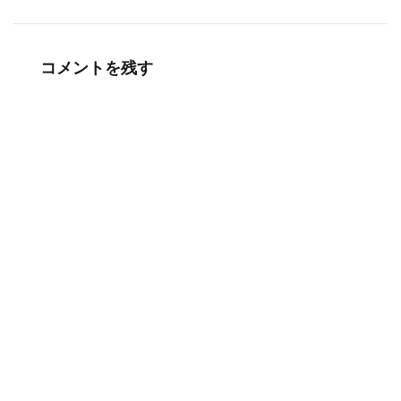
コメントを残す