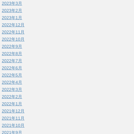
2023年3月
2023年2月
2023年1月
2022年12月
2022年11月
2022年10月
2022年9月
2022年8月
2022年7月
2022年6月
2022年5月
2022年4月
2022年3月
2022年2月
2022年1月
2021年12月
2021年11月
2021年10月
2021年9月