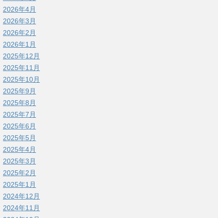
2026年4月
2026年3月
2026年2月
2026年1月
2025年12月
2025年11月
2025年10月
2025年9月
2025年8月
2025年7月
2025年6月
2025年5月
2025年4月
2025年3月
2025年2月
2025年1月
2024年12月
2024年11月