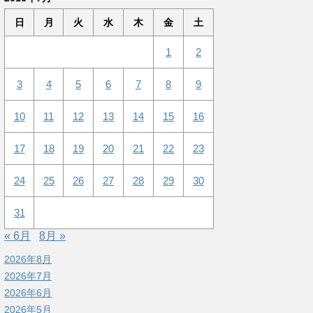
日
月
火
水
木
金
土
1
2
3
4
5
6
7
8
9
10
11
12
13
14
15
16
17
18
19
20
21
22
23
24
25
26
27
28
29
30
31
« 6月
8月 »
2026年8月
2026年7月
2026年6月
2026年5月