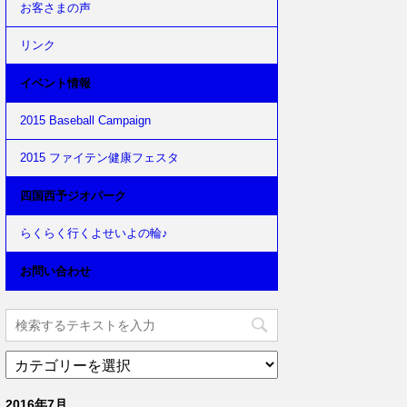
お客さまの声
リンク
イベント情報
2015 Baseball Campaign
2015 ファイテン健康フェスタ
四国西予ジオパーク
らくらく行くよせいよの輪♪
お問い合わせ
2016年7月