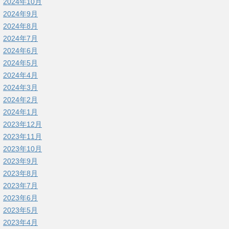
2024年10月
2024年9月
2024年8月
2024年7月
2024年6月
2024年5月
2024年4月
2024年3月
2024年2月
2024年1月
2023年12月
2023年11月
2023年10月
2023年9月
2023年8月
2023年7月
2023年6月
2023年5月
2023年4月