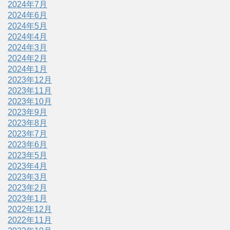
2024年7月
2024年6月
2024年5月
2024年4月
2024年3月
2024年2月
2024年1月
2023年12月
2023年11月
2023年10月
2023年9月
2023年8月
2023年7月
2023年6月
2023年5月
2023年4月
2023年3月
2023年2月
2023年1月
2022年12月
2022年11月