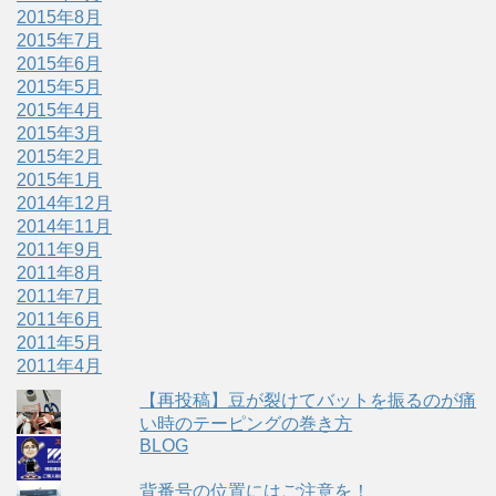
2015年8月
2015年7月
2015年6月
2015年5月
2015年4月
2015年3月
2015年2月
2015年1月
2014年12月
2014年11月
2011年9月
2011年8月
2011年7月
2011年6月
2011年5月
2011年4月
【再投稿】豆が裂けてバットを振るのが痛
い時のテーピングの巻き方
BLOG
背番号の位置にはご注意を！