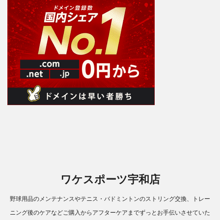
ワケスポーツ宇和店
野球用品のメンテナンスやテニス・バドミントンのストリング交換、トレー
ニング後のケアなどご購入からアフターケアまでずっとお手伝いさせていた