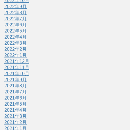
2022年10月
2022年9月
2022年8月
2022年7月
2022年6月
2022年5月
2022年4月
2022年3月
2022年2月
2022年1月
2021年12月
2021年11月
2021年10月
2021年9月
2021年8月
2021年7月
2021年6月
2021年5月
2021年4月
2021年3月
2021年2月
2021年1月