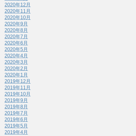
2020年12月
2020年11月
2020年10月
2020年9月
2020年8月
2020年7月
2020年6月
2020年5月
2020年4月
2020年3月
2020年2月
2020年1月
2019年12月
2019年11月
2019年10月
2019年9月
2019年8月
2019年7月
2019年6月
2019年5月
2019年4月