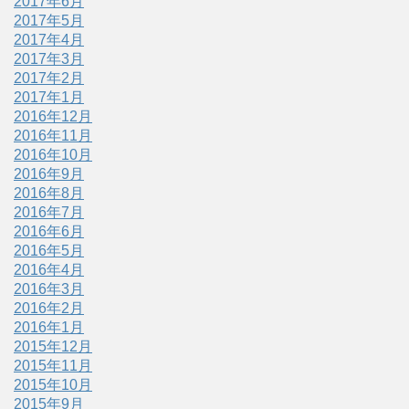
2017年6月
2017年5月
2017年4月
2017年3月
2017年2月
2017年1月
2016年12月
2016年11月
2016年10月
2016年9月
2016年8月
2016年7月
2016年6月
2016年5月
2016年4月
2016年3月
2016年2月
2016年1月
2015年12月
2015年11月
2015年10月
2015年9月