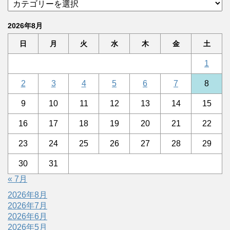
2026年8月
日
月
火
水
木
金
土
1
2
3
4
5
6
7
8
9
10
11
12
13
14
15
16
17
18
19
20
21
22
23
24
25
26
27
28
29
30
31
« 7月
2026年8月
2026年7月
2026年6月
2026年5月