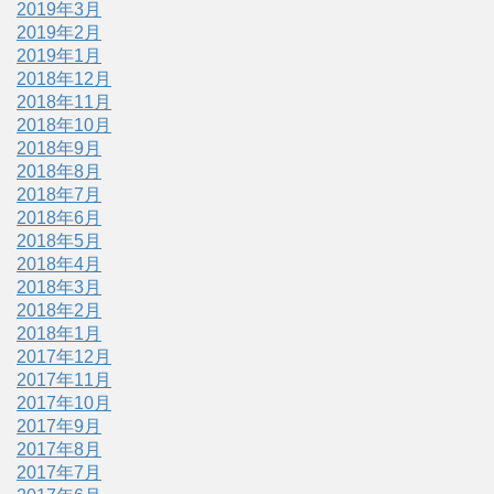
2019年3月
2019年2月
2019年1月
2018年12月
2018年11月
2018年10月
2018年9月
2018年8月
2018年7月
2018年6月
2018年5月
2018年4月
2018年3月
2018年2月
2018年1月
2017年12月
2017年11月
2017年10月
2017年9月
2017年8月
2017年7月