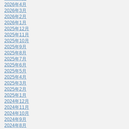
2026年4月
2026年3月
2026年2月
2026年1月
2025年12月
2025年11月
2025年10月
2025年9月
2025年8月
2025年7月
2025年6月
2025年5月
2025年4月
2025年3月
2025年2月
2025年1月
2024年12月
2024年11月
2024年10月
2024年9月
2024年8月