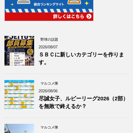
野球の話題
2026/08/07
ＳＢＣに新しいカテゴリーを作りま
す。
マルコメ隊
2026/08/06
尽誠女子、ルビーリーグ2026（2部）
を無敗で終えるか？
マルコメ隊