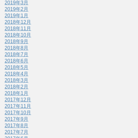
2019年3月
2019年2月
2019年1月
2018年12月
2018年11月
2018年10月
2018年9月
2018年8月
2018年7月
2018年6月
2018年5月
2018年4月
2018年3月
2018年2月
2018年1月
2017年12月
2017年11月
2017年10月
2017年9月
2017年8月
2017年7月