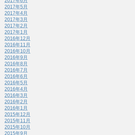
2017年6月
2017年5月
2017年4月
2017年3月
2017年2月
2017年1月
2016年12月
2016年11月
2016年10月
2016年9月
2016年8月
2016年7月
2016年6月
2016年5月
2016年4月
2016年3月
2016年2月
2016年1月
2015年12月
2015年11月
2015年10月
2015年9月