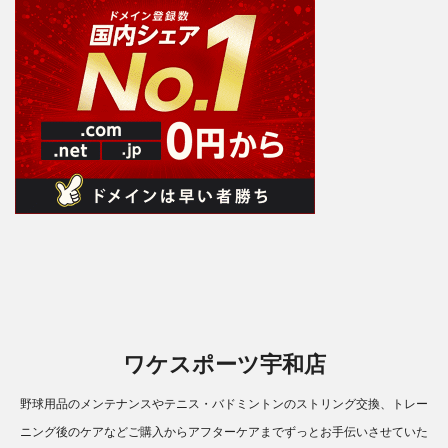
ワケスポーツ宇和店
野球用品のメンテナンスやテニス・バドミントンのストリング交換、トレー
ニング後のケアなどご購入からアフターケアまでずっとお手伝いさせていた