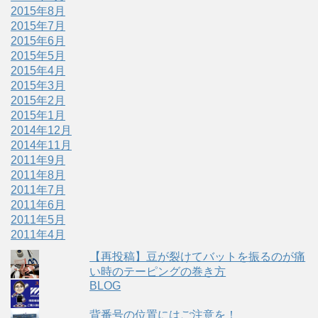
2015年8月
2015年7月
2015年6月
2015年5月
2015年4月
2015年3月
2015年2月
2015年1月
2014年12月
2014年11月
2011年9月
2011年8月
2011年7月
2011年6月
2011年5月
2011年4月
【再投稿】豆が裂けてバットを振るのが痛
い時のテーピングの巻き方
BLOG
背番号の位置にはご注意を！