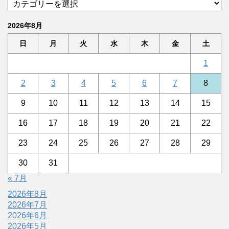
2026年8月
日
月
火
水
木
金
土
1
2
3
4
5
6
7
8
9
10
11
12
13
14
15
16
17
18
19
20
21
22
23
24
25
26
27
28
29
30
31
« 7月
2026年8月
2026年7月
2026年6月
2026年5月