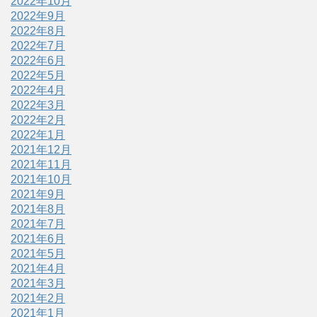
2022年10月
2022年9月
2022年8月
2022年7月
2022年6月
2022年5月
2022年4月
2022年3月
2022年2月
2022年1月
2021年12月
2021年11月
2021年10月
2021年9月
2021年8月
2021年7月
2021年6月
2021年5月
2021年4月
2021年3月
2021年2月
2021年1月