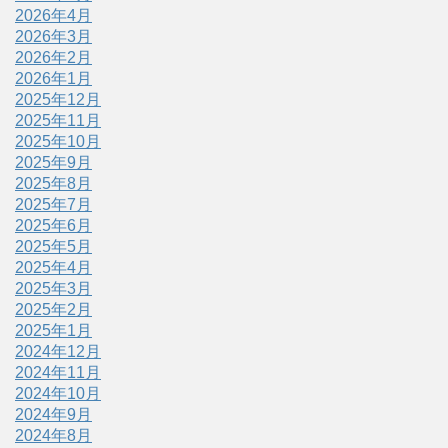
2026年4月
2026年3月
2026年2月
2026年1月
2025年12月
2025年11月
2025年10月
2025年9月
2025年8月
2025年7月
2025年6月
2025年5月
2025年4月
2025年3月
2025年2月
2025年1月
2024年12月
2024年11月
2024年10月
2024年9月
2024年8月