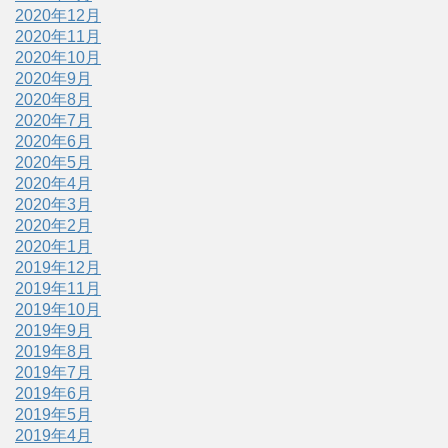
2020年12月
2020年11月
2020年10月
2020年9月
2020年8月
2020年7月
2020年6月
2020年5月
2020年4月
2020年3月
2020年2月
2020年1月
2019年12月
2019年11月
2019年10月
2019年9月
2019年8月
2019年7月
2019年6月
2019年5月
2019年4月