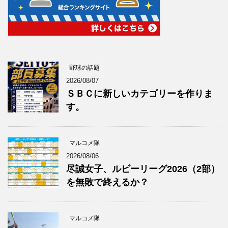
野球の話題
2026/08/07
ＳＢＣに新しいカテゴリーを作りま
す。
マルコメ隊
2026/08/06
尽誠女子、ルビーリーグ2026（2部）
を無敗で終えるか？
マルコメ隊