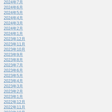
2024年7月
2024年6月
2024年5月
2024年4月
2024年3月
2024年2月
2024年1月
2023年12月
2023年11月
2023年10月
2023年9月
2023年8月
2023年7月
2023年6月
2023年5月
2023年4月
2023年3月
2023年2月
2023年1月
2022年12月
2022年11月