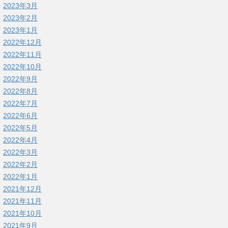
2023年3月
2023年2月
2023年1月
2022年12月
2022年11月
2022年10月
2022年9月
2022年8月
2022年7月
2022年6月
2022年5月
2022年4月
2022年3月
2022年2月
2022年1月
2021年12月
2021年11月
2021年10月
2021年9月