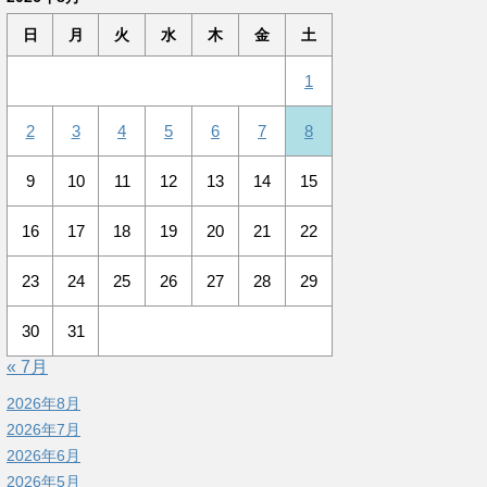
日
月
火
水
木
金
土
1
2
3
4
5
6
7
8
9
10
11
12
13
14
15
16
17
18
19
20
21
22
23
24
25
26
27
28
29
30
31
« 7月
2026年8月
2026年7月
2026年6月
2026年5月