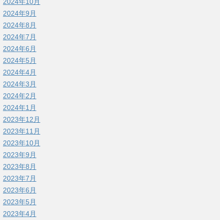
2024年10月
2024年9月
2024年8月
2024年7月
2024年6月
2024年5月
2024年4月
2024年3月
2024年2月
2024年1月
2023年12月
2023年11月
2023年10月
2023年9月
2023年8月
2023年7月
2023年6月
2023年5月
2023年4月