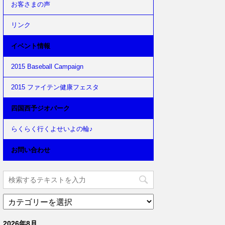
お客さまの声
リンク
イベント情報
2015 Baseball Campaign
2015 ファイテン健康フェスタ
四国西予ジオパーク
らくらく行くよせいよの輪♪
お問い合わせ
2026年8月