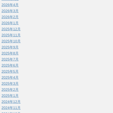
2026年4月
2026年3月
2026年2月
2026年1月
2025年12月
2025年11月
2025年10月
2025年9月
2025年8月
2025年7月
2025年6月
2025年5月
2025年4月
2025年3月
2025年2月
2025年1月
2024年12月
2024年11月