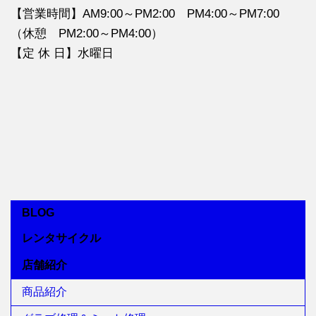
【営業時間】AM9:00～PM2:00 PM4:00～PM7:00
（休憩 PM2:00～PM4:00）
【定 休 日】水曜日
BLOG
レンタサイクル
店舗紹介
商品紹介