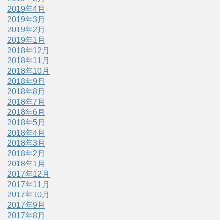
2019年4月
2019年3月
2019年2月
2019年1月
2018年12月
2018年11月
2018年10月
2018年9月
2018年8月
2018年7月
2018年6月
2018年5月
2018年4月
2018年3月
2018年2月
2018年1月
2017年12月
2017年11月
2017年10月
2017年9月
2017年8月