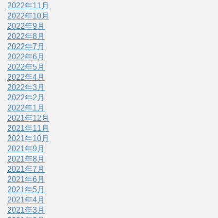
2022年11月
2022年10月
2022年9月
2022年8月
2022年7月
2022年6月
2022年5月
2022年4月
2022年3月
2022年2月
2022年1月
2021年12月
2021年11月
2021年10月
2021年9月
2021年8月
2021年7月
2021年6月
2021年5月
2021年4月
2021年3月