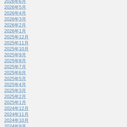
2026年6月
2026年5月
2026年4月
2026年3月
2026年2月
2026年1月
2025年12月
2025年11月
2025年10月
2025年9月
2025年8月
2025年7月
2025年6月
2025年5月
2025年4月
2025年3月
2025年2月
2025年1月
2024年12月
2024年11月
2024年10月
2024年9月