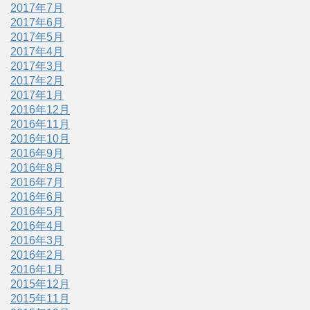
2017年7月
2017年6月
2017年5月
2017年4月
2017年3月
2017年2月
2017年1月
2016年12月
2016年11月
2016年10月
2016年9月
2016年8月
2016年7月
2016年6月
2016年5月
2016年4月
2016年3月
2016年2月
2016年1月
2015年12月
2015年11月