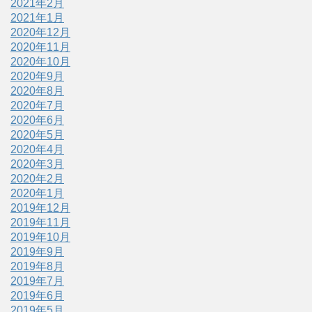
2021年2月
2021年1月
2020年12月
2020年11月
2020年10月
2020年9月
2020年8月
2020年7月
2020年6月
2020年5月
2020年4月
2020年3月
2020年2月
2020年1月
2019年12月
2019年11月
2019年10月
2019年9月
2019年8月
2019年7月
2019年6月
2019年5月