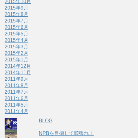
2015年10月
2015年9月
2015年8月
2015年7月
2015年6月
2015年5月
2015年4月
2015年3月
2015年2月
2015年1月
2014年12月
2014年11月
2011年9月
2011年8月
2011年7月
2011年6月
2011年5月
2011年4月
BLOG
NPBを目指して頑張れ！