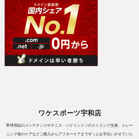
ワケスポーツ宇和店
野球用品のメンテナンスやテニス・バドミントンのストリング交換、トレー
ニング後のケアなどご購入からアフターケアまでずっとお手伝いさせていた