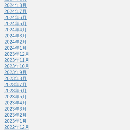
2024年8月
2024年7月
2024年6月
2024年5月
2024年4月
2024年3月
2024年2月
2024年1月
2023年12月
2023年11月
2023年10月
2023年9月
2023年8月
2023年7月
2023年6月
2023年5月
2023年4月
2023年3月
2023年2月
2023年1月
2022年12月