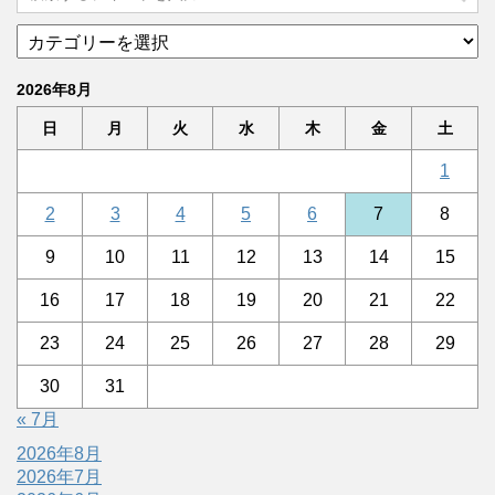
2026年8月
日
月
火
水
木
金
土
1
2
3
4
5
6
7
8
9
10
11
12
13
14
15
16
17
18
19
20
21
22
23
24
25
26
27
28
29
30
31
« 7月
2026年8月
2026年7月