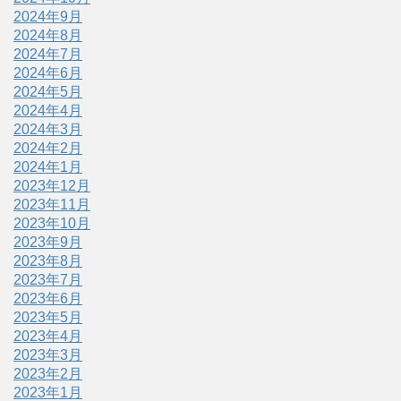
2024年9月
2024年8月
2024年7月
2024年6月
2024年5月
2024年4月
2024年3月
2024年2月
2024年1月
2023年12月
2023年11月
2023年10月
2023年9月
2023年8月
2023年7月
2023年6月
2023年5月
2023年4月
2023年3月
2023年2月
2023年1月