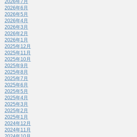
2026年7月
2026年6月
2026年5月
2026年4月
2026年3月
2026年2月
2026年1月
2025年12月
2025年11月
2025年10月
2025年9月
2025年8月
2025年7月
2025年6月
2025年5月
2025年4月
2025年3月
2025年2月
2025年1月
2024年12月
2024年11月
2024年10月