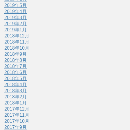
2019年5月
2019年4月
2019年3月
2019年2月
2019年1月
2018年12月
2018年11月
2018年10月
2018年9月
2018年8月
2018年7月
2018年6月
2018年5月
2018年4月
2018年3月
2018年2月
2018年1月
2017年12月
2017年11月
2017年10月
2017年9月