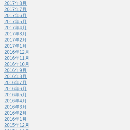
2017年8月
2017年7月
2017年6月
2017年5月
2017年4月
2017年3月
2017年2月
2017年1月
2016年12月
2016年11月
2016年10月
2016年9月
2016年8月
2016年7月
2016年6月
2016年5月
2016年4月
2016年3月
2016年2月
2016年1月
2015年12月