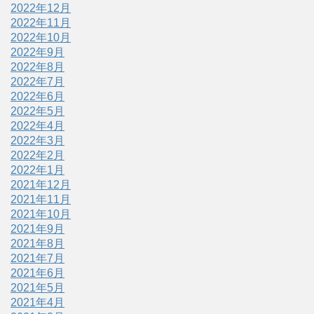
2022年12月
2022年11月
2022年10月
2022年9月
2022年8月
2022年7月
2022年6月
2022年5月
2022年4月
2022年3月
2022年2月
2022年1月
2021年12月
2021年11月
2021年10月
2021年9月
2021年8月
2021年7月
2021年6月
2021年5月
2021年4月