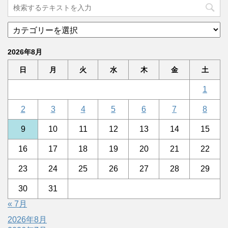
2026年8月
日
月
火
水
木
金
土
1
2
3
4
5
6
7
8
9
10
11
12
13
14
15
16
17
18
19
20
21
22
23
24
25
26
27
28
29
30
31
« 7月
2026年8月