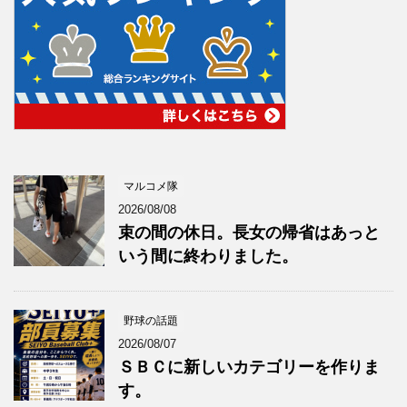
マルコメ隊
2026/08/08
束の間の休日。長女の帰省はあっと
いう間に終わりました。
野球の話題
2026/08/07
ＳＢＣに新しいカテゴリーを作りま
す。