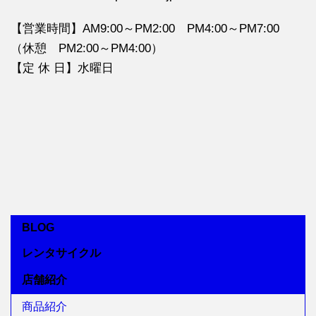
【営業時間】AM9:00～PM2:00 PM4:00～PM7:00
（休憩 PM2:00～PM4:00）
【定 休 日】水曜日
BLOG
レンタサイクル
店舗紹介
商品紹介