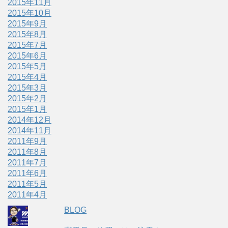
2015年11月
2015年10月
2015年9月
2015年8月
2015年7月
2015年6月
2015年5月
2015年4月
2015年3月
2015年2月
2015年1月
2014年12月
2014年11月
2011年9月
2011年8月
2011年7月
2011年6月
2011年5月
2011年4月
BLOG