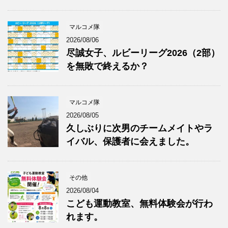
マルコメ隊
2026/08/06
尽誠女子、ルビーリーグ2026（2部）
を無敗で終えるか？
マルコメ隊
2026/08/05
久しぶりに次男のチームメイトやラ
イバル、保護者に会えました。
その他
2026/08/04
こども運動教室、無料体験会が行わ
れます。