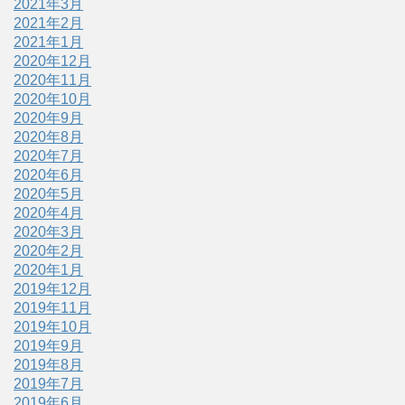
2021年3月
2021年2月
2021年1月
2020年12月
2020年11月
2020年10月
2020年9月
2020年8月
2020年7月
2020年6月
2020年5月
2020年4月
2020年3月
2020年2月
2020年1月
2019年12月
2019年11月
2019年10月
2019年9月
2019年8月
2019年7月
2019年6月