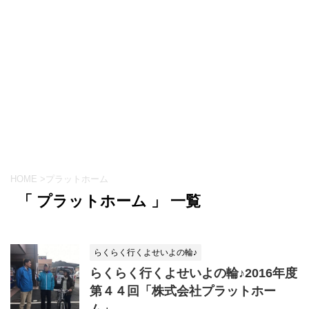
HOME
>
プラットホーム
「 プラットホーム 」 一覧
らくらく行くよせいよの輪♪
らくらく行くよせいよの輪♪2016年度
第４４回「株式会社プラットホー